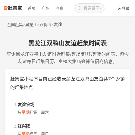
赶集宝
首页
广场
消息
未登录
友谊
全国赶集
黑龙江
双鸭山
>
>
>
黑龙江双鸭山友谊赶集时间表
查询黑龙江双鸭山友谊附近赶集/赶场/赶圩/赶街时间表，包含
友谊每日赶集日历、乡镇大集庙会摊位招商信息。
赶集宝小程序目前已经收录黑龙江双鸭山友谊共7个乡镇
的赶集地点：
1.
友谊农场
按
星期
赶集：周六
2.
红兴隆
按
星期
赶集：周日