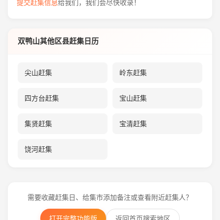
提交赶集信息
给我们，我们会尽快收录！
双鸭山其他区县赶集日历
尖山赶集
岭东赶集
四方台赶集
宝山赶集
集贤赶集
宝清赶集
饶河赶集
需要收藏赶集日、给集市添加备注或查看附近赶集人？
打开完整功能版
返回首页搜索地区