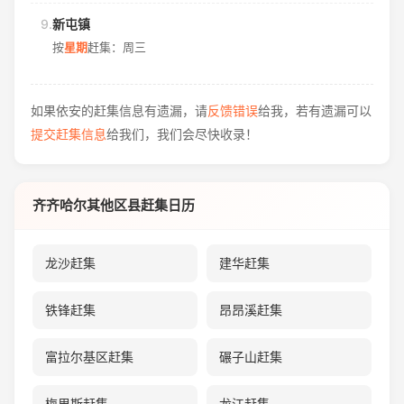
9.
新屯镇
按
星期
赶集：周三
如果依安的赶集信息有遗漏，请
反馈错误
给我，若有遗漏可以
提交赶集信息
给我们，我们会尽快收录！
齐齐哈尔其他区县赶集日历
龙沙赶集
建华赶集
铁锋赶集
昂昂溪赶集
富拉尔基区赶集
碾子山赶集
梅里斯赶集
龙江赶集