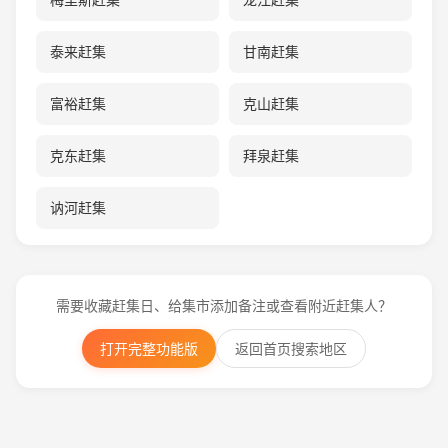
泰来赶集
甘南赶集
富裕赶集
克山赶集
克东赶集
拜泉赶集
讷河赶集
需要收藏赶集日、给集市添加备注或查看附近赶集人？
打开完整功能版
返回首页搜索地区