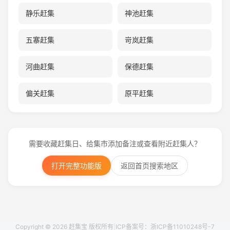
静乐赶集
神池赶集
五寨赶集
岢岚赶集
河曲赶集
保德赶集
偏关赶集
原平赶集
需要收藏赶集日、给集市添加备注或查看附近赶集人？
打开完整功能版
返回首页搜索地区
Copyright © 2026 赶集宝 版权所有
|
ICP备案号：浙ICP备11010248号-7