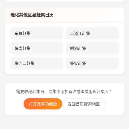
通化其他区县赶集日历
东昌赶集
二道江赶集
辉南赶集
柳河赶集
梅河口赶集
集安赶集
需要收藏赶集日、给集市添加备注或查看附近赶集人？
打开完整功能版
返回首页搜索地区