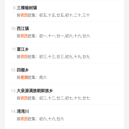
9.
三棵榆树镇
按
农历
赶集：初五,十五,廿五,初十,二十,三十
10.
西江镇
按
农历
赶集：初一,十一,廿一,初六,十六,廿六
11.
富江乡
按
农历
赶集：初三,十三,廿三,初九,十九,廿九
12.
四棚乡
按
星期
赶集：周六
13.
大泉源满族朝鲜族乡
按
农历
赶集：初二,十二,廿二,初七,十七,廿七
14.
湾湾川
按
农历
赶集：初六,十六,廿六